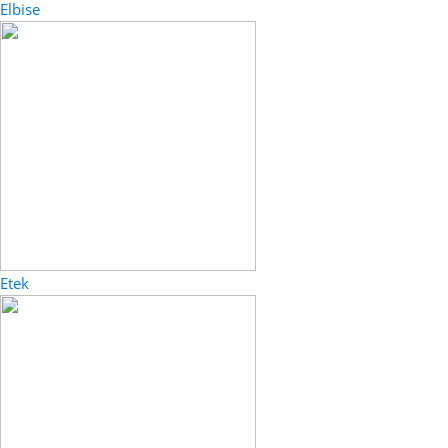
Elbise
Etek