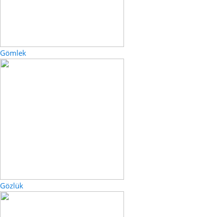
Gömlek
Gözlük