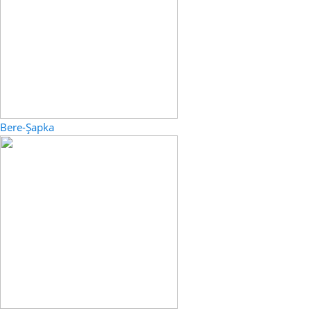
Bere-Şapka