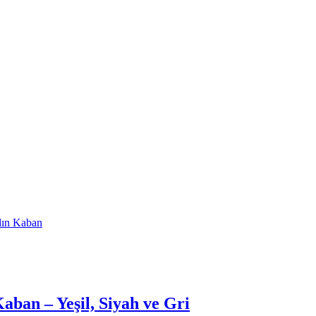
ban – Yeşil, Siyah ve Gri