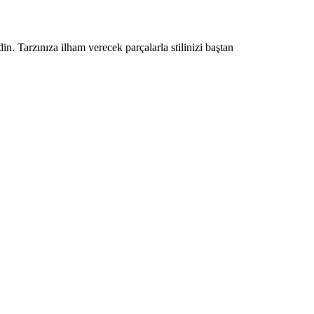
. Tarzınıza ilham verecek parçalarla stilinizi baştan