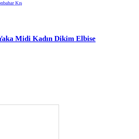
Yaka Midi Kadın Dikim Elbise