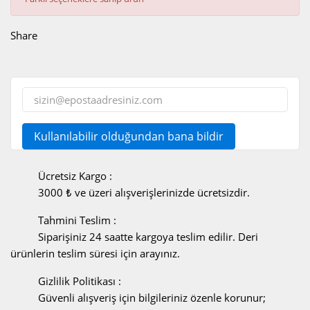
Share
Kullanılabilir olduğundan bana bildir
Ücretsiz Kargo :
3000 ₺ ve üzeri alışverişlerinizde ücretsizdir.
Tahmini Teslim :
Siparişiniz 24 saatte kargoya teslim edilir. Deri
ürünlerin teslim süresi için arayınız.
Gizlilik Politikası :
Güvenli alışveriş için bilgileriniz özenle korunur;