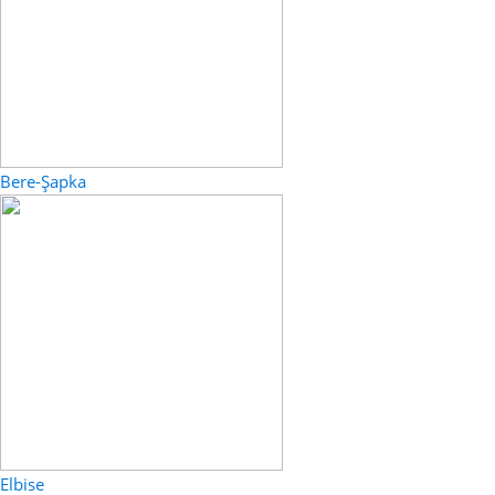
Bere-Şapka
Elbise