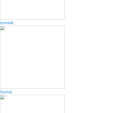
Gömlek
Gözlük