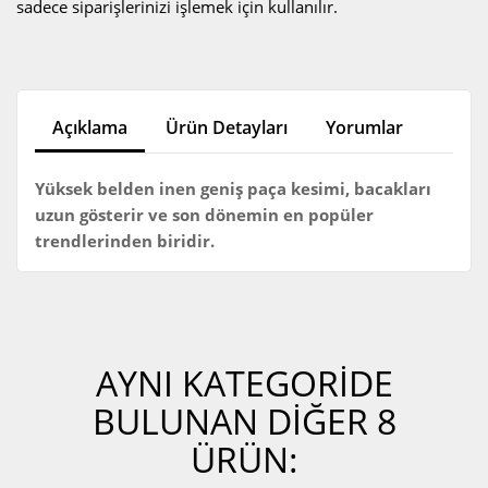
sadece siparişlerinizi işlemek için kullanılır.
Açıklama
Ürün Detayları
Yorumlar
Yüksek belden inen geniş paça kesimi, bacakları
uzun gösterir ve son dönemin en popüler
trendlerinden biridir.
AYNI KATEGORIDE
BULUNAN DIĞER 8
ÜRÜN: